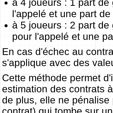
à 4 joueurs : 1 part de
l'appelé et une part d
à 5 joueurs : 2 part de
pour l'appelé et une p
En cas d'échec au contra
s'applique avec des vale
Cette méthode permet d'i
estimation des contrats à 
de plus, elle ne pénalise 
contrat) qui tombe sur u