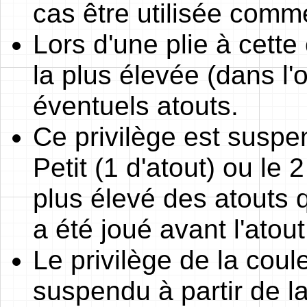
cas être utilisée comme
Lors d'une plie à cette
la plus élevée (dans l'
éventuels atouts.
Ce privilège est suspen
Petit (1 d'atout) ou le 2
plus élevé des atouts q
a été joué avant l'atout
Le privilège de la coul
suspendu à partir de la