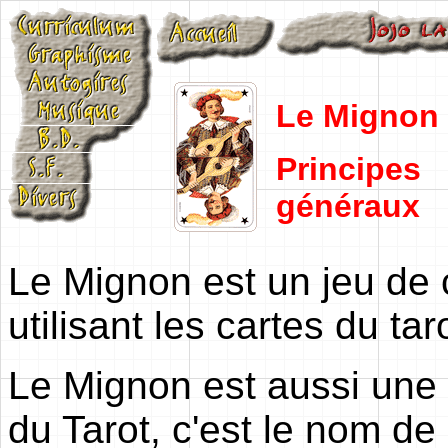
Le Mignon
Principes
généraux
Le Mignon est un jeu de 
utilisant les cartes du tar
Le Mignon est aussi une 
du Tarot, c'est le nom de 