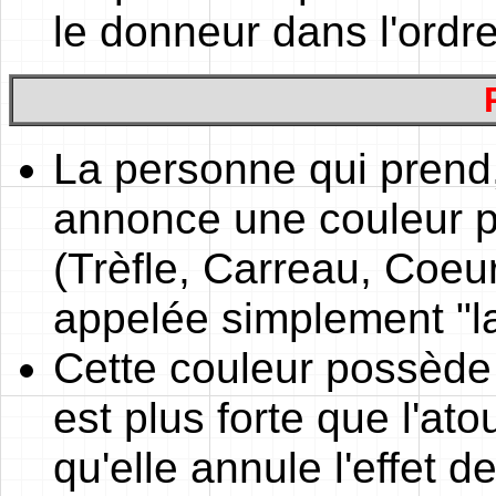
le donneur dans l'ordr
La personne qui prend,
annonce une couleur pa
(Trèfle, Carreau, Coeur
appelée simplement "la
Cette couleur possède u
est plus forte que l'ato
qu'elle annule l'effet d