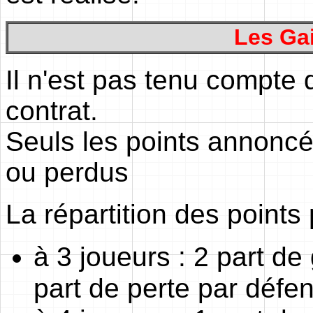
Les Ga
Il n'est pas tenu compte
contrat.
Seuls les points annoncé
ou perdus
La répartition des points 
à 3 joueurs : 2 part de
part de perte par défe