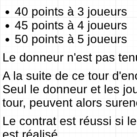
40 points à 3 joueurs
45 points à 4 joueurs
50 points à 5 joueurs
Le donneur n'est pas tenu
A la suite de ce tour d'en
Seul le donneur et les jo
tour, peuvent alors suren
Le contrat est réussi si
est réalisé.