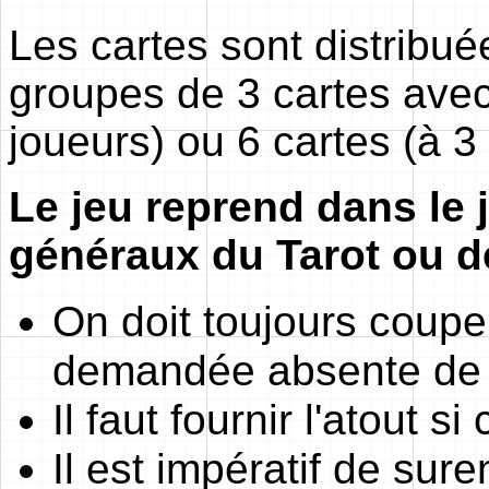
Les cartes sont distribu
groupes de 3 cartes avec
joueurs) ou 6 cartes (à 3
Le jeu reprend dans le j
généraux du Tarot ou de
On doit toujours couper
demandée absente de 
Il faut fournir l'atout s
Il est impératif de sure