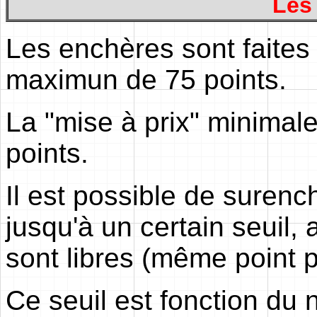
Les
Les enchères sont faites 
maximun de 75 points.
La "mise à prix" minimale
points.
Il est possible de surenc
jusqu'à un certain seuil,
sont libres (même point p
Ce seuil est fonction du 