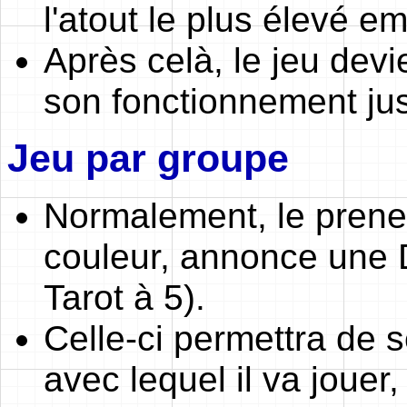
l'atout le plus élevé em
Après celà, le jeu devi
son fonctionnement jusq
Jeu par groupe
Normalement, le preneu
couleur, annonce une 
Tarot à 5).
Celle-ci permettra de 
avec lequel il va jouer