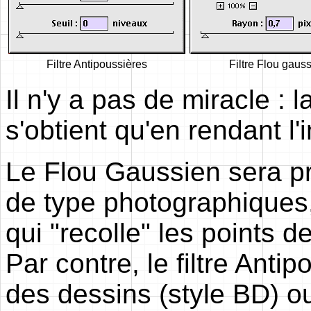
Filtre Antipoussières
Filtre Flou gaus
Il n'y a pas de miracle : 
s'obtient qu'en rendant l
Le Flou Gaussien sera pr
de type photographiques, 
qui "recolle" les points d
Par contre, le filtre Anti
des dessins (style BD) ou 