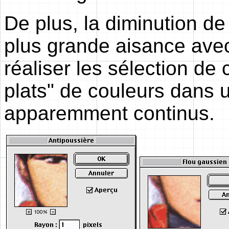
De plus, la diminution de
plus grande aisance ave
réaliser les sélection de 
plats" de couleurs dans
apparemment continus.