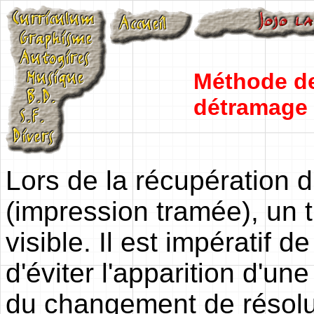
Méthode d
détramage
Lors de la récupération 
(impression tramée), un
visible. Il est impératif d
d'éviter l'apparition d'u
du changement de résolut